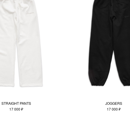
STRAIGHT PANTS
JOGGERS
17 000 ₽
17 000 ₽