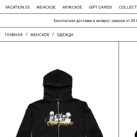
VACATION 25
ЖЕНСКОЕ
МУЖСКОЕ
GIFT CARDS
COLLECT
Бесплатная доставка и возврат заказов от 25 000₽
ГЛАВНАЯ
ЖЕНСКОЕ
ОДЕЖДА