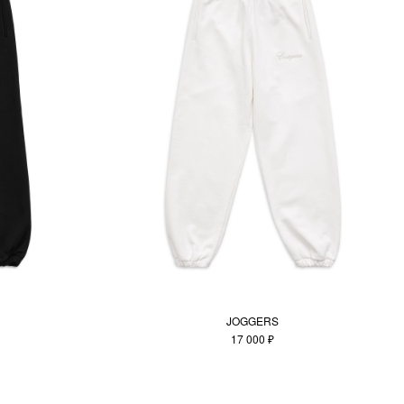
JOGGERS
17 000 ₽