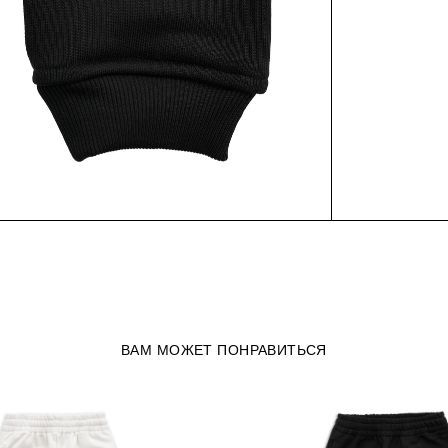
ВАМ МОЖЕТ ПОНРАВИТЬСЯ