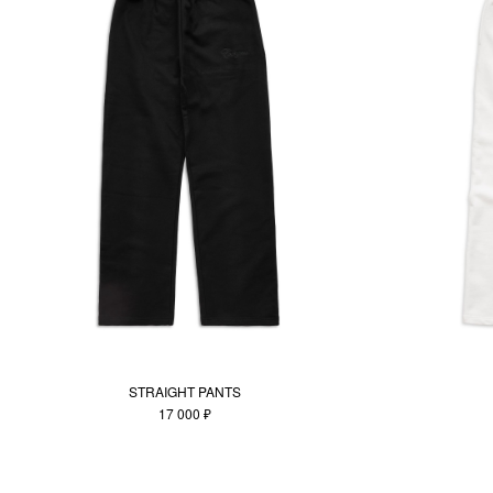
STRAIGHT PANTS
17 000 ₽