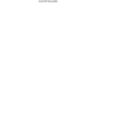
наличными