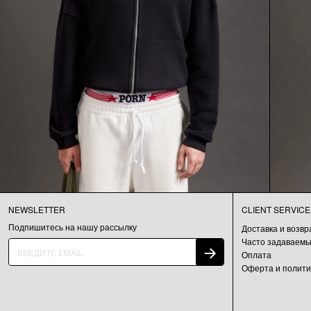
NEWSLETTER
CLIENT SERVICE
Подпишитесь на нашу рассылку
Доставка и возвр
Часто задаваемы
Оплата
Оферта и полити