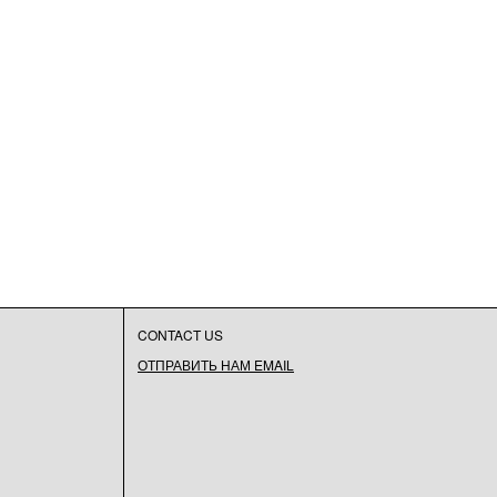
CONTACT US
ОТПРАВИТЬ НАМ EMAIL