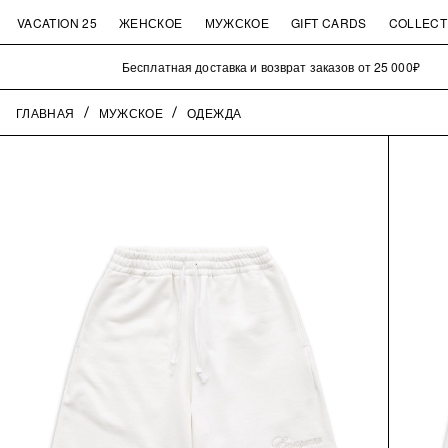
VACATION 25
ЖЕНСКОЕ
МУЖСКОЕ
GIFT CARDS
COLLECT
Бесплатная доставка и возврат заказов от 25 000₽
ГЛАВНАЯ
МУЖСКОЕ
ОДЕЖДА