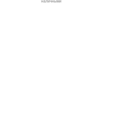
наличными