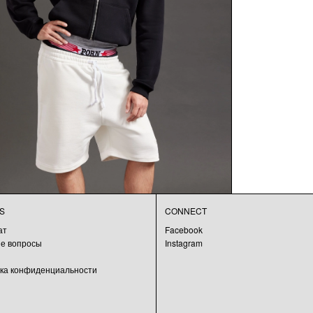
S
CONNECT
ат
Facebook
е вопросы
Instagram
ка конфиденциальности