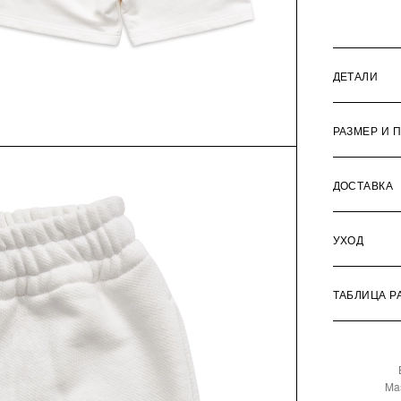
ДЕТАЛИ
РАЗМЕР И 
ДОСТАВКА
УХОД
ТАБЛИЦА Р
Ma