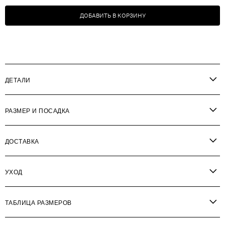
ДОБАВИТЬ В КОРЗИНУ
ДЕТАЛИ
РАЗМЕР И ПОСАДКА
ДОСТАВКА
УХОД
ТАБЛИЦА РАЗМЕРОВ