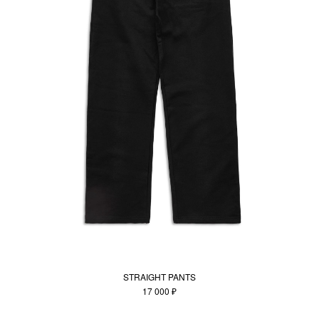
STRAIGHT PANTS
17 000 ₽