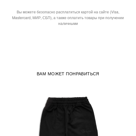
Вы можете безопасно расплатиться картой на сайте (Visa,
Mastercard, МИР, СБП), а также оплатить товары при получении
наличными
ВАМ МОЖЕТ ПОНРАВИТЬСЯ