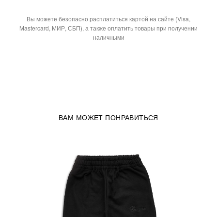
Вы можете безопасно расплатиться картой на сайте (Visa,
Mastercard, МИР, СБП), а также оплатить товары при получении
наличными
ВАМ МОЖЕТ ПОНРАВИТЬСЯ