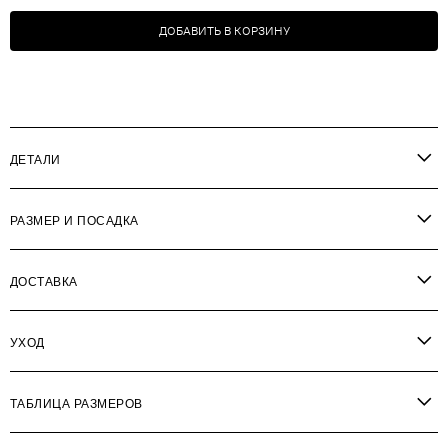
ДОБАВИТЬ В КОРЗИНУ
ДЕТАЛИ
РАЗМЕР И ПОСАДКА
ДОСТАВКА
УХОД
ТАБЛИЦА РАЗМЕРОВ