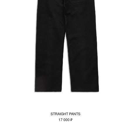
STRAIGHT PANTS
17 000 ₽